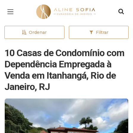
Página inicial
Ordenar
Filtrar
10 Casas de Condomínio com
Dependência Empregada à
Venda em Itanhangá, Rio de
Janeiro, RJ