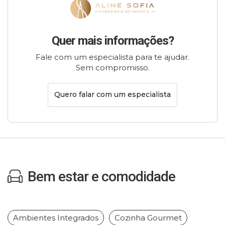
Quer mais informações?
Fale com um especialista para te ajudar.
Sem compromisso.
Quero falar com um especialista
Bem estar e comodidade
Ambientes Integrados
Cozinha Gourmet