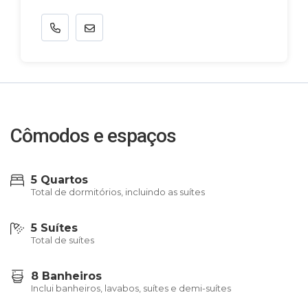
Cômodos e espaços
5 Quartos
Total de dormitórios, incluindo as suítes
5 Suítes
Total de suítes
8 Banheiros
Inclui banheiros, lavabos, suítes e demi-suítes