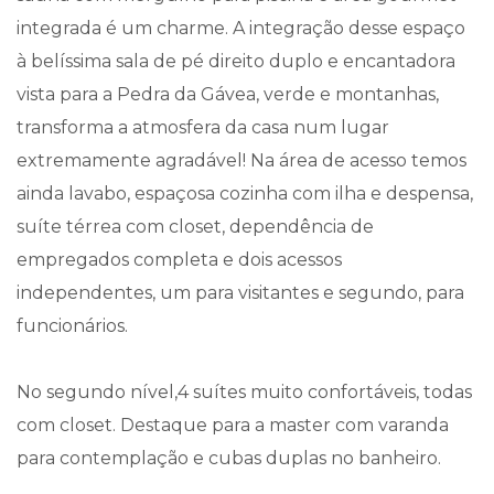
integrada é um charme. A integração desse espaço
à belíssima sala de pé direito duplo e encantadora
vista para a Pedra da Gávea, verde e montanhas,
transforma a atmosfera da casa num lugar
extremamente agradável! Na área de acesso temos
ainda lavabo, espaçosa cozinha com ilha e despensa,
suíte térrea com closet, dependência de
empregados completa e dois acessos
independentes, um para visitantes e segundo, para
funcionários.
No segundo nível,4 suítes muito confortáveis, todas
com closet. Destaque para a master com varanda
para contemplação e cubas duplas no banheiro.