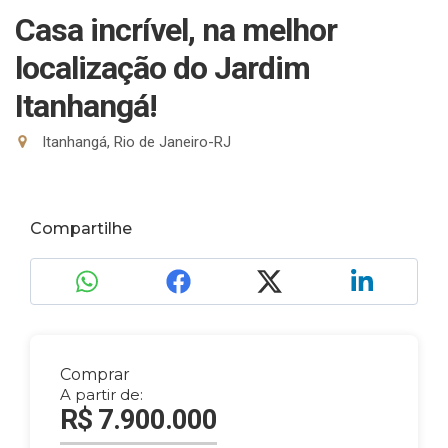
Casa incrível, na melhor
localização do Jardim
Itanhangá!
Itanhangá, Rio de Janeiro-RJ
Compartilhe
Comprar
A partir de:
R$ 7.900.000