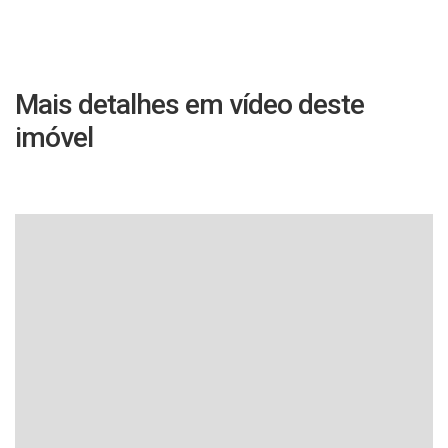
Mais detalhes em vídeo deste
imóvel