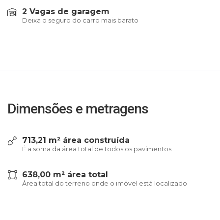
2 Vagas de garagem
Deixa o seguro do carro mais barato
Dimensões e metragens
713,21 m² área construída
É a soma da área total de todos os pavimentos
638,00 m² área total
Área total do terreno onde o imóvel está localizado