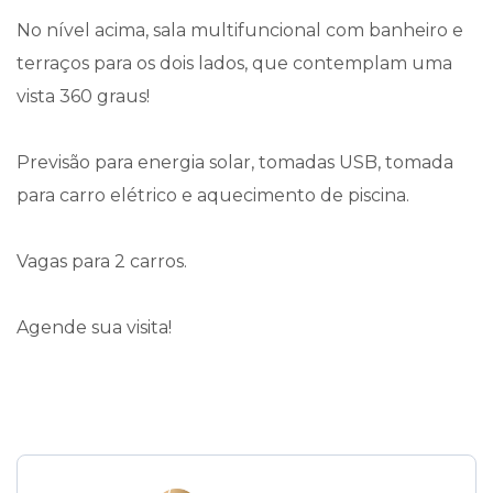
No nível acima, sala multifuncional com banheiro e
terraços para os dois lados, que contemplam uma
vista 360 graus!
Previsão para energia solar, tomadas USB, tomada
para carro elétrico e aquecimento de piscina.
Vagas para 2 carros.
Agende sua visita!