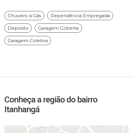
Chuveiro a Gás
Dependência Empregada
Depósito
Garagem Coberta
Garagem Coletiva
Conheça a região do bairro
Itanhangá