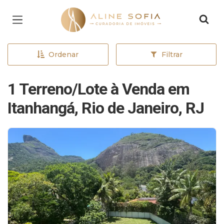
Página inicial
Ordenar
Filtrar
1 Terreno/Lote à Venda em
Itanhangá, Rio de Janeiro, RJ