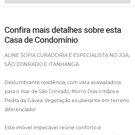
Confira mais detalhes sobre esta
Casa de Condomínio
ALINE SOFIA CURADORIA É ESPECIALISTA NO JOÁ,
SÃO CONRADO E ITANHANGÁ.
Deslumbrante residência, com vista avassaladora
para o mar de São Conrado, Morro Dois Irmãos e
Pedra da Gávea. Vegetação exuberante em terreno
diferenciado!
Este imóvel impecável reúne conforto e