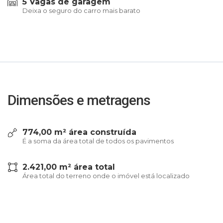
5 Vagas de garagem
Deixa o seguro do carro mais barato
Dimensões e metragens
774,00 m² área construída
É a soma da área total de todos os pavimentos
2.421,00 m² área total
Área total do terreno onde o imóvel está localizado