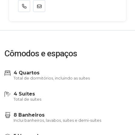
Cômodos e espaços
4 Quartos
Total de dormitórios, incluindo as suítes
4 Suítes
Total de suítes
8 Banheiros
Inclui banheiros, lavabos, suítes e demi-suítes