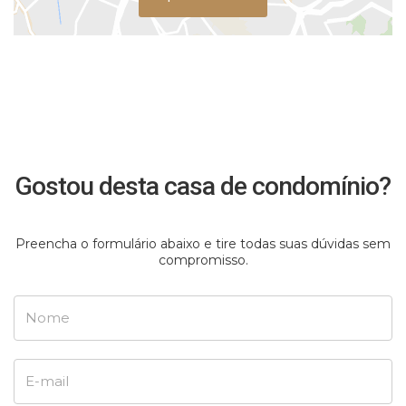
Gostou desta casa de condomínio?
Preencha o formulário abaixo e tire todas suas dúvidas sem
compromisso.
Nome
E-mail