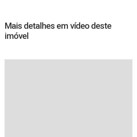
Mais detalhes em vídeo deste
imóvel