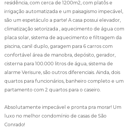
residência, com cerca de 1200m2, com platôs e
irrigação automatizada e um paisagismo impecável,
são um espetáculo a parte! A casa possui elevador,
climatização setorizada , aquecimento de água com
placa solar, sistema de aquecimento e filtragem da
piscina, canil duplo, garagem para 6 carros com
confortável área de manobra, depósito, gerador,
cisterna para 100.000 litros de água, sistema de
alarme Verisure, são outros diferenciais. Ainda, dois
quartos para funcionários, banheiro completo e um
partamento com 2 quartos para o caseiro.
Absolutamente impecável e pronta pra morar! Um
luxo no melhor condomínio de casas de São
Conrado!