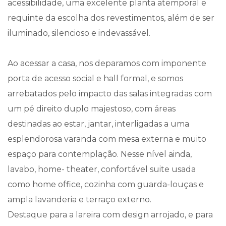
acessibilidade, uma excelente planta atemporal e
requinte da escolha dos revestimentos, além de ser
iluminado, silencioso e indevassável.
Ao acessar a casa, nos deparamos com imponente
porta de acesso social e hall formal, e somos
arrebatados pelo impacto das salas integradas com
um pé direito duplo majestoso, com áreas
destinadas ao estar, jantar, interligadas a uma
esplendorosa varanda com mesa externa e muito
espaço para contemplação. Nesse nível ainda,
lavabo, home- theater, confortável suite usada
como home office, cozinha com guarda-louças e
ampla lavanderia e terraço externo.
Destaque para a lareira com design arrojado, e para