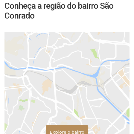
Conheça a região do bairro São
Conrado
Explore o bairro