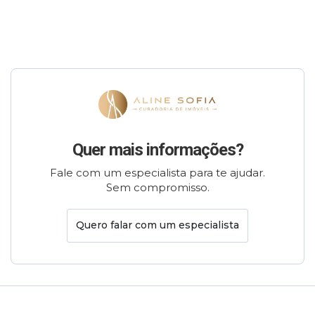
Quer mais informações?
Fale com um especialista para te ajudar.
Sem compromisso.
Quero falar com um especialista