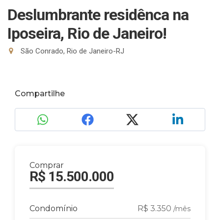
Deslumbrante residênca na
Iposeira, Rio de Janeiro!
São Conrado, Rio de Janeiro-RJ
Compartilhe
Comprar
R$ 15.500.000
Condomínio
R$ 3.350
/mês