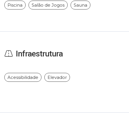
Piscina
Salão de Jogos
Sauna
Infraestrutura
Acessibilidade
Elevador