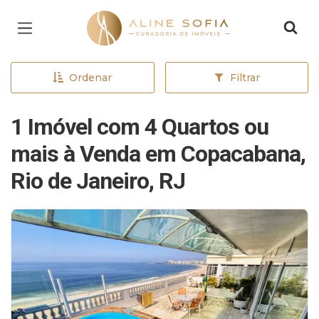
Página inicial
Ordenar
Filtrar
1 Imóvel com 4 Quartos ou
mais à Venda em Copacabana,
Rio de Janeiro, RJ