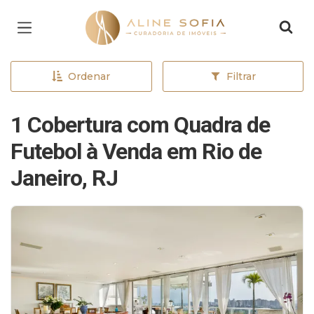
Página inicial
Ordenar
Filtrar
1 Cobertura com Quadra de
Futebol à Venda em Rio de
Janeiro, RJ