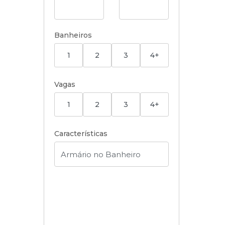
Banheiros
1
2
3
4+
Vagas
1
2
3
4+
Características