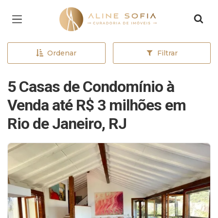
Página inicial
Ordenar
Filtrar
5 Casas de Condomínio à
Venda até R$ 3 milhões em
Rio de Janeiro, RJ