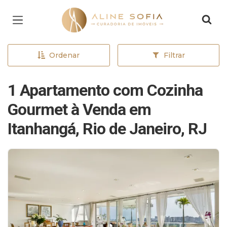
Página inicial
Ordenar
Filtrar
1 Apartamento com Cozinha
Gourmet à Venda em
Itanhangá, Rio de Janeiro, RJ