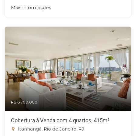
Mais informações
R$ 6.700.000
Cobertura à Venda com 4 quartos, 415m²
Itanhangá, Rio de Janeiro-RJ