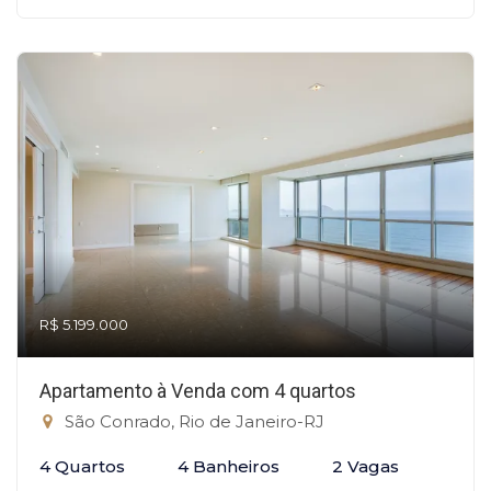
R$ 5.199.000
Apartamento à Venda com 4 quartos
São Conrado, Rio de Janeiro-RJ
4 Quartos
4 Banheiros
2 Vagas