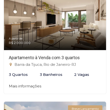
A partir de:
R$ 2.000.000
Apartamento à Venda com 3 quartos
Barra da Tijuca, Rio de Janeiro-RJ
3 Quartos
3 Banheiros
2 Vagas
Mais informações
Breve Lançamento