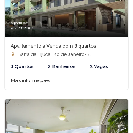
A partir de:
R$ 1.582.900
Apartamento à Venda com 3 quartos
Barra da Tijuca, Rio de Janeiro-RJ
3 Quartos
2 Banheiros
2 Vagas
Mais informações