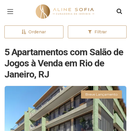
Página inicial
Ordenar
Filtrar
5 Apartamentos com Salão de
Jogos à Venda em Rio de
Janeiro, RJ
Breve Lançamento