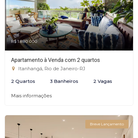
R$ 1.880.000
Apartamento à Venda com 2 quartos
Itanhangá, Rio de Janeiro-RJ
2 Quartos
3 Banheiros
2 Vagas
Mais informações
Breve Lançamento