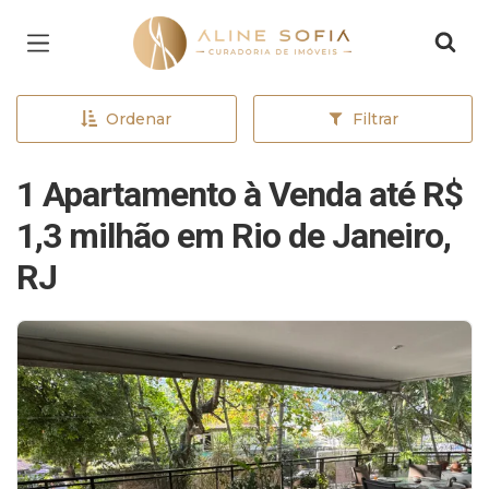
Página inicial
Ordenar
Filtrar
1 Apartamento à Venda até R$
1,3 milhão em Rio de Janeiro,
RJ